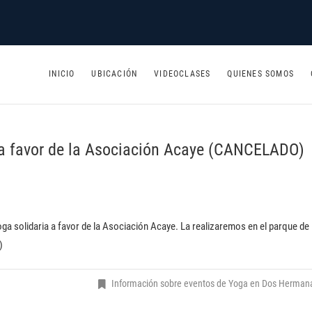
1
INICIO
UBICACIÓN
VIDEOCLASES
QUIENES SOMOS
 a favor de la Asociación Acaye (CANCELADO)
ga solidaria a favor de la Asociación Acaye. La realizaremos en el parque de 
)
Información sobre eventos de Yoga en Dos Herman